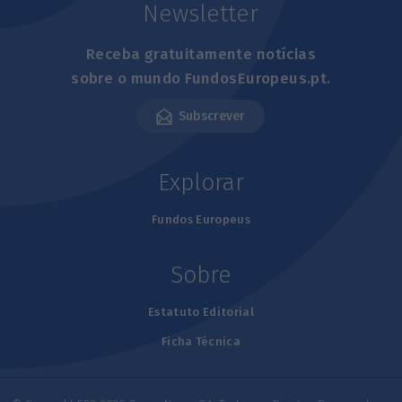
Newsletter
Receba gratuitamente notícias
sobre o mundo FundosEuropeus.pt.
Subscrever
Explorar
Fundos Europeus
Sobre
Estatuto Editorial
Ficha Técnica