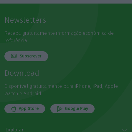
Newsletters
Receba gratuitamente informação económica de
referência
Subscrever
Download
Disponível gratuitamente para iPhone, iPad, Apple
Watch e Android
App Store
Google Play
Explorar