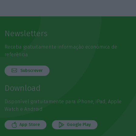
Newsletters
Receba gratuitamente informação económica de
referência
Subscrever
Download
Disponível gratuitamente para iPhone, iPad, Apple
Watch e Android
App Store
Google Play