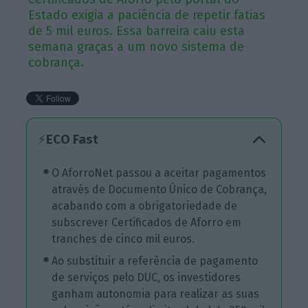
Estado exigia a paciência de repetir fatias
de 5 mil euros. Essa barreira caiu esta
semana graças a um novo sistema de
cobrança.
ECO Fast
⚡
O AforroNet passou a aceitar pagamentos
através de Documento Único de Cobrança,
acabando com a obrigatoriedade de
subscrever Certificados de Aforro em
tranches de cinco mil euros.
Ao substituir a referência de pagamento
de serviços pelo DUC, os investidores
ganham autonomia para realizar as suas