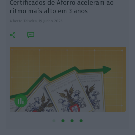
Certificados de Aforro aceleram ao
ritmo mais alto em 3 anos
Alberto Teixeira,
19 Junho 2026