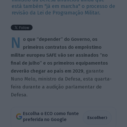
está também "já em marcha" o processo de
revisão da Lei de Programação Militar.
N
o que “depender” do Governo, os
primeiros contratos do empréstimo
militar europeu SAFE vão ser assinados “no
final de julho” e os primeiros equipamentos
deverão chegar ao país em 2029
, garante
Nuno Melo, ministro da Defesa, esta quarta-
feira durante a audição parlamentar de
Defesa.
Escolha o ECO como fonte
›
Escolher
preferida no Google