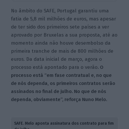
No âmbito do SAFE, Portugal garantiu uma
fatia de 5,8 mil milhões de euros, mas apesar
de ter sido dos primeiros sete países a ver
aprovado por Bruxelas a sua proposta, até ao
momento ainda não houve desembolso da
primeira tranche de mais de 800 milhões de
euros. Da data inicial de março, agora o
processo está apontado para o verão
. O
processo está “em fase contratual e, no que
de nós dependa, os primeiros contratos serão
assinados no final de julho. No que de nós
dependa, obviamente”, reforça Nuno Melo.
SAFE. Melo aponta assinatura dos contrato para fim