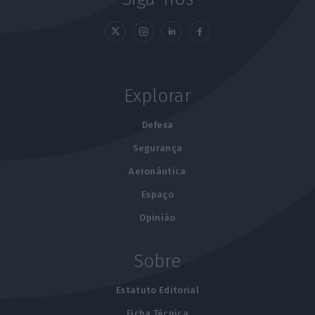
Explorar
Defesa
Segurança
Aeronáutica
Espaço
Opinião
Sobre
Estatuto Editorial
Ficha Técnica