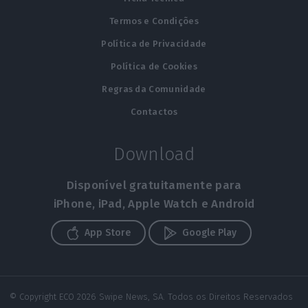
Termos e Condições
Política de Privacidade
Política de Cookies
Regras da Comunidade
Contactos
Download
Disponível gratuitamente para
iPhone, iPad, Apple Watch e Android
App Store
Google Play
© Copyright ECO 2026 Swipe News, SA. Todos os Direitos Reservados