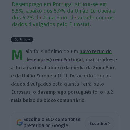
Desemprego em Portugal situou-se em
5,5%, abaixo dos 5,9% da União Europeia e
dos 6,2% da Zona Euro, de acordo com os
dados divulgados pelo Eurostat.
M
aio foi sinónimo de um
novo recuo do
desemprego em Portugal
, mantendo-se
a
taxa nacional abaixo da média da Zona Euro
e da União Europeia
(UE). De acordo com os
dados divulgados esta quinta-feira pelo
Eurostat, o desemprego português foi o
13.º
mais baixo do bloco comunitário
.
Escolha o ECO como fonte
›
Escolher
preferida no Google