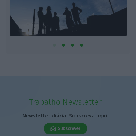
Trabalho Newsletter
Newsletter diária. Subscreva aqui.
Subscrever