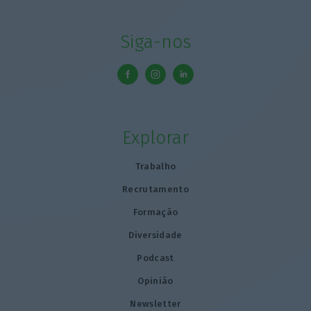
Siga-nos
Explorar
Trabalho
Recrutamento
Formação
Diversidade
Podcast
Opinião
Newsletter