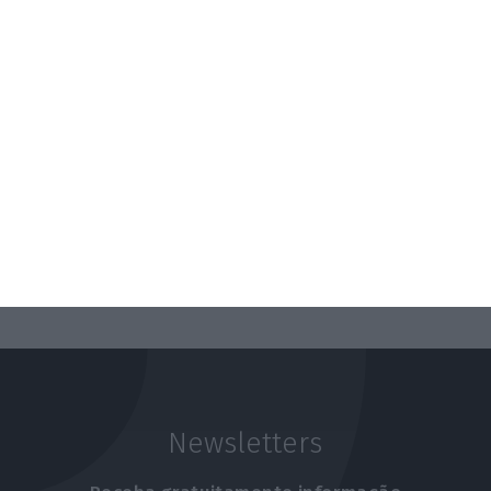
Newsletters