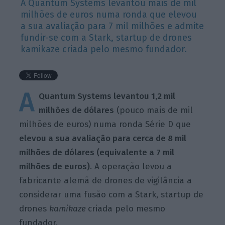
A Quantum Systems levantou mais de mil
milhões de euros numa ronda que elevou
a sua avaliação para 7 mil milhões e admite
fundir-se com a Stark, startup de drones
kamikaze criada pelo mesmo fundador.
A
Quantum Systems levantou 1,2 mil
milhões de dólares
(pouco mais de mil
milhões de euros) numa ronda Série D que
elevou a sua avaliação para cerca de 8 mil
milhões de dólares (equivalente a 7 mil
milhões de euros)
. A operação levou a
fabricante alemã de drones de vigilância a
considerar uma fusão com a Stark, startup de
drones
kamikaze
criada pelo mesmo
fundador.