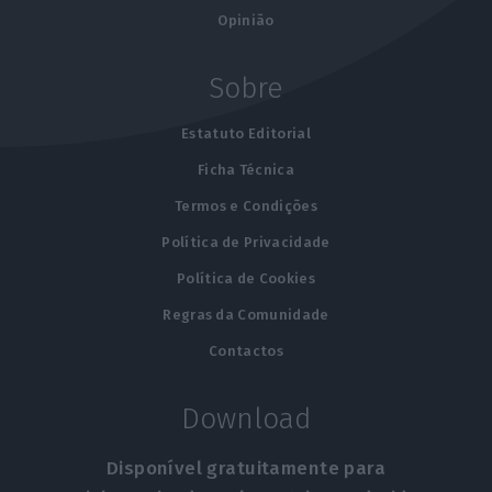
Opinião
Sobre
Estatuto Editorial
Ficha Técnica
Termos e Condições
Política de Privacidade
Política de Cookies
Regras da Comunidade
Contactos
Download
Disponível gratuitamente para