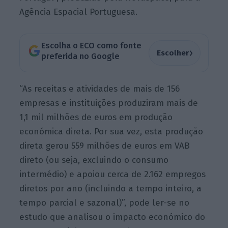
Agência Espacial Portuguesa.
Escolha o ECO como fonte
›
Escolher
preferida no Google
“As receitas e atividades de mais de 156
empresas e instituições produziram mais de
1,1 mil milhões de euros em produção
económica direta. Por sua vez, esta produção
direta gerou 559 milhões de euros em VAB
direto (ou seja, excluindo o consumo
intermédio) e apoiou cerca de 2.162 empregos
diretos por ano (incluindo a tempo inteiro, a
tempo parcial e sazonal)”, pode ler-se no
estudo que analisou o impacto económico do