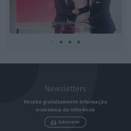
Newsletters
Receba gratuitamente informação
económica de referência
Subscrever