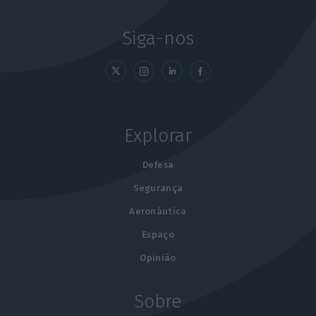
Siga-nos
Explorar
Defesa
Segurança
Aeronáutica
Espaço
Opinião
Sobre