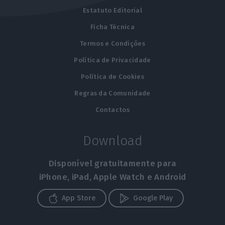
Estatuto Editorial
Ficha Técnica
Termos e Condições
Política de Privacidade
Política de Cookies
Regras da Comunidade
Contactos
Download
Disponível gratuitamente para
iPhone, iPad, Apple Watch e Android
App Store
Google Play