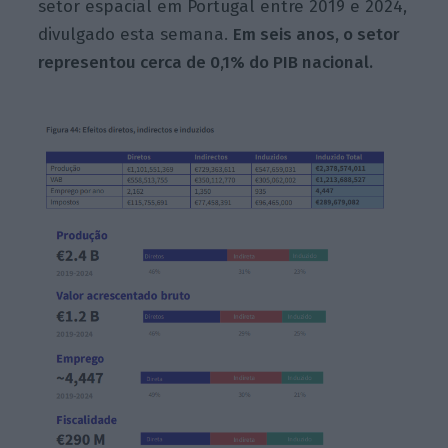
setor espacial em Portugal entre 2019 e 2024,
divulgado esta semana.
Em seis anos, o setor
representou cerca de 0,1% do PIB nacional.