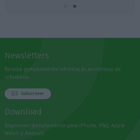
Newsletters
Receba gratuitamente informação económica de
referência
Subscrever
Download
Disponível gratuitamente para iPhone, iPad, Apple
Watch e Android