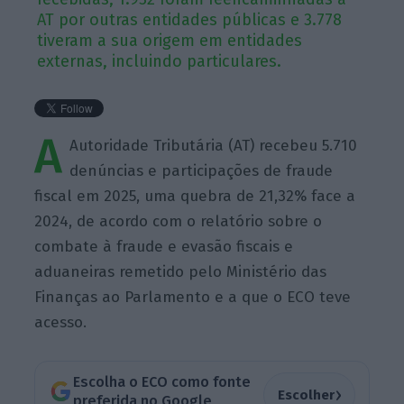
AT por outras entidades públicas e 3.778
tiveram a sua origem em entidades
externas, incluindo particulares.
A
Autoridade Tributária (AT) recebeu 5.710
denúncias e participações de fraude
fiscal em 2025, uma quebra de 21,32% face a
2024, de acordo com o relatório sobre o
combate à fraude e evasão fiscais e
aduaneiras remetido pelo Ministério das
Finanças ao Parlamento e a que o ECO teve
acesso.
Escolha o ECO como fonte
›
Escolher
preferida no Google