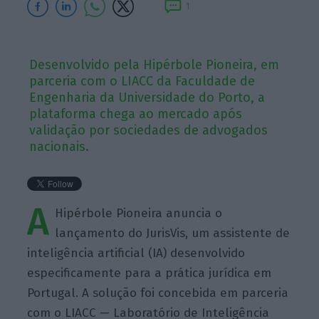
1
Desenvolvido pela Hipérbole Pioneira, em
parceria com o LIACC da Faculdade de
Engenharia da Universidade do Porto, a
plataforma chega ao mercado após
validação por sociedades de advogados
nacionais.
A
Hipérbole Pioneira anuncia o
lançamento do JurisVis, um assistente de
inteligência artificial (IA) desenvolvido
especificamente para a prática jurídica em
Portugal. A solução foi concebida em parceria
com o LIACC — Laboratório de Inteligência