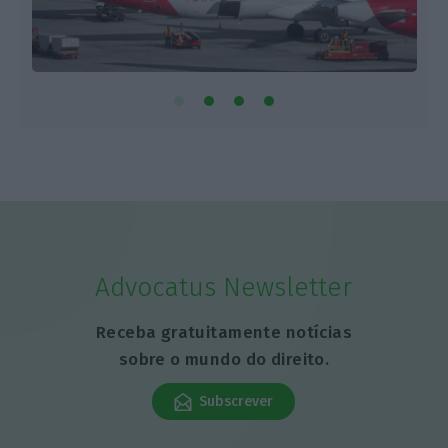
Advocatus Newsletter
Receba gratuitamente notícias
sobre o mundo do direito.
Subscrever