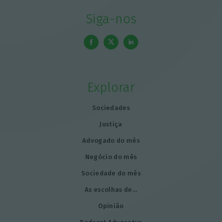
Siga-nos
Explorar
Sociedades
Justiça
Advogado do mês
Negócio do mês
Sociedade do mês
As escolhas de…
Opinião