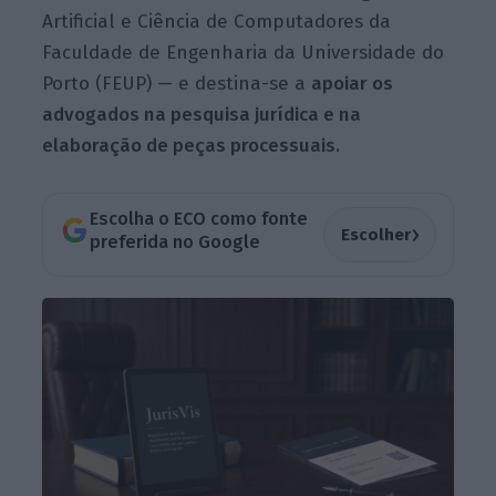
Artificial e Ciência de Computadores da
Faculdade de Engenharia da Universidade do
Porto (FEUP) — e destina-se a
apoiar os
advogados na pesquisa jurídica e na
elaboração de peças processuais.
Escolha o ECO como fonte
›
Escolher
preferida no Google