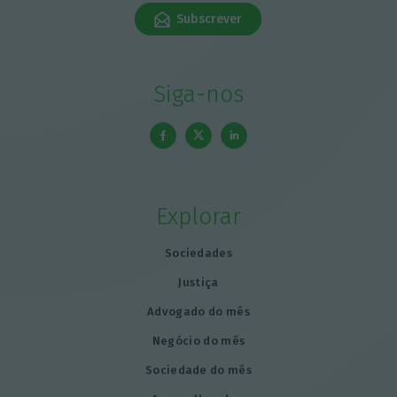
Subscrever
Siga-nos
Explorar
Sociedades
Justiça
Advogado do mês
Negócio do mês
Sociedade do mês