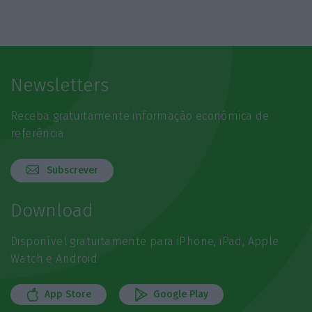
Newsletters
Receba gratuitamente informação económica de
referência
Subscrever
Download
Disponível gratuitamente para iPhone, iPad, Apple
Watch e Android
App Store
Google Play