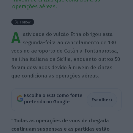
operações aéreas.
A
atividade do vulcão Etna obrigou esta
segunda-feira ao cancelamento de 130
voos no aeroporto de Catânia-Fontanarossa,
na ilha italiana da Sicília, enquanto outros 50
foram desviados devido à nuvem de cinzas
que condiciona as operações aéreas.
Escolha o ECO como fonte
›
Escolher
preferida no Google
“Todas as operações de voos de chegada
continuam suspensas e as partidas estão