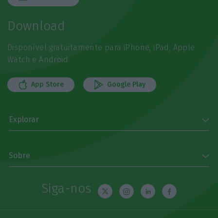
Download
Disponível gratuitamente para iPhone, iPad, Apple
Watch e Android
App Store
Google Play
Explorar
Sobre
Siga-nos