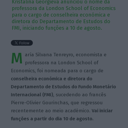
Kristalina Georgieva anunciou o nome da
professora da London School of Economics
para o cargo de conselheira económica e
diretora do Departamento de Estudos do
FMI, iniciando funções a 10 de agosto.
M
aría Silvana Tenreyro, economista e
professora na London School of
Economics, foi nomeada para o cargo de
conselheira económica e diretora do
Departamento de Estudos do Fundo Monetário
Internacional (FMI)
, sucedendo ao francês
Pierre-Olivier Gourinchas, que regressou
recentemente ao meio académico.
Vai iniciar
funções a partir do dia 10 de agosto.