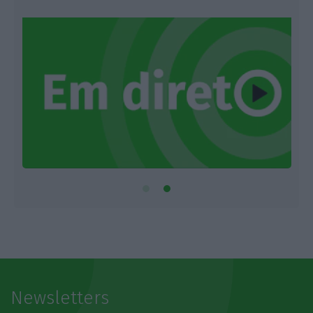
Newsletters