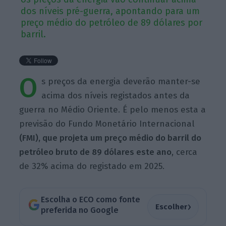
dos níveis pré-guerra, apontando para um
preço médio do petróleo de 89 dólares por
barril.
O
s preços da energia deverão manter-se
acima dos níveis registados antes da
guerra no Médio Oriente. É pelo menos esta a
previsão do Fundo Monetário Internacional
(FMI), que projeta um preço médio do barril do
petróleo bruto de 89 dólares este ano
, cerca
de 32% acima do registado em 2025.
Escolha o ECO como fonte
›
Escolher
preferida no Google