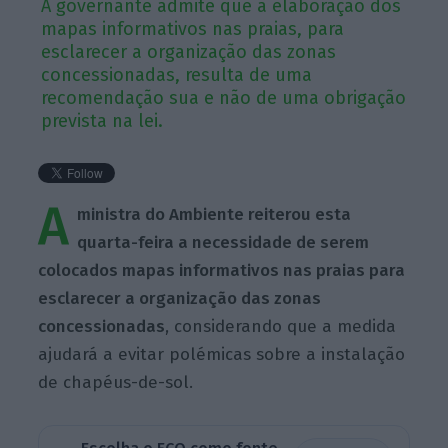
A governante admite que a elaboração dos
mapas informativos nas praias, para
esclarecer a organização das zonas
concessionadas, resulta de uma
recomendação sua e não de uma obrigação
prevista na lei.
A
ministra do Ambiente reiterou esta
quarta-feira a necessidade de serem
colocados mapas informativos nas praias para
esclarecer a organização das zonas
concessionadas
, considerando que a medida
ajudará a evitar polémicas sobre a instalação
de chapéus-de-sol.