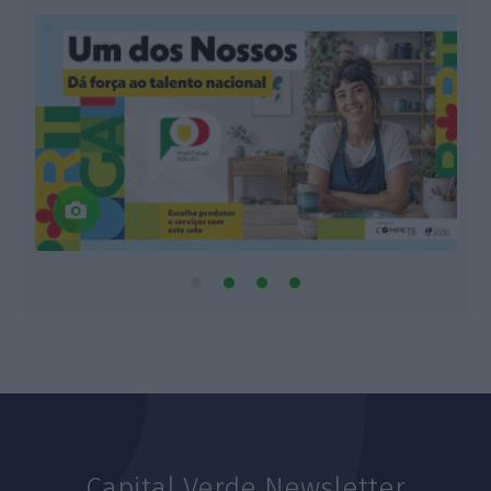
Capital Verde Newsletter