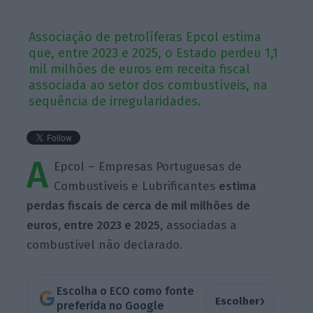
Associação de petrolíferas Epcol estima
que, entre 2023 e 2025, o Estado perdeu 1,1
mil milhões de euros em receita fiscal
associada ao setor dos combustíveis, na
sequência de irregularidades.
A
Epcol – Empresas Portuguesas de
Combustíveis e Lubrificantes
estima
perdas fiscais de cerca de mil milhões de
euros, entre 2023 e 2025,
associadas a
combustível não declarado.
Escolha o ECO como fonte
›
Escolher
preferida no Google