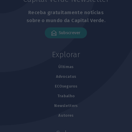
Receba gratuitamente notícias
sobre o mundo da Capital Verde.
Subscrever
Explorar
Últimas
Advocatus
ECOseguros
Trabalho
Newsletters
Autores