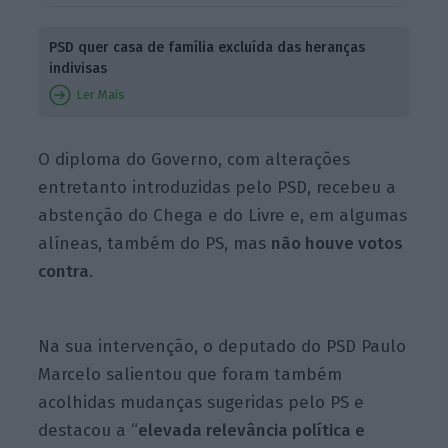
PSD quer casa de família excluída das heranças
indivisas
Ler Mais
O diploma do Governo, com alterações
entretanto introduzidas pelo PSD, recebeu a
abstenção do Chega e do Livre e, em algumas
alíneas, também do PS, mas
não houve votos
contra
.
Na sua intervenção, o deputado do PSD Paulo
Marcelo salientou que foram também
acolhidas mudanças sugeridas pelo PS e
destacou a “
elevada relevância política e