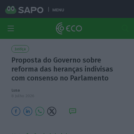
MENU
Justiça
Proposta do Governo sobre
reforma das heranças indivisas
com consenso no Parlamento
Lusa
8 Julho 2026