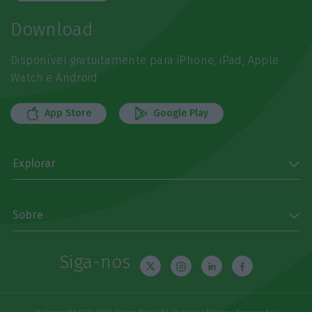
Download
Disponível gratuitamente para iPhone, iPad, Apple
Watch e Android
App Store
Google Play
Explorar
Sobre
Siga-nos