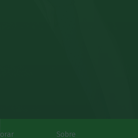
lorar
Sobre