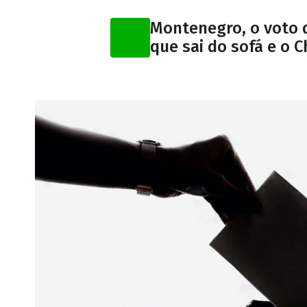
Montenegro, o voto 
que sai do sofá e o 