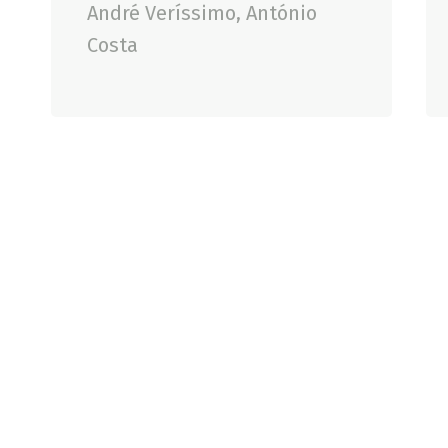
André Veríssimo, António
Costa