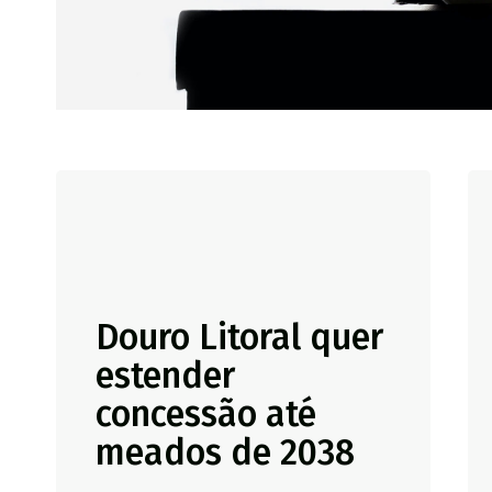
Douro Litoral quer
estender
concessão até
meados de 2038