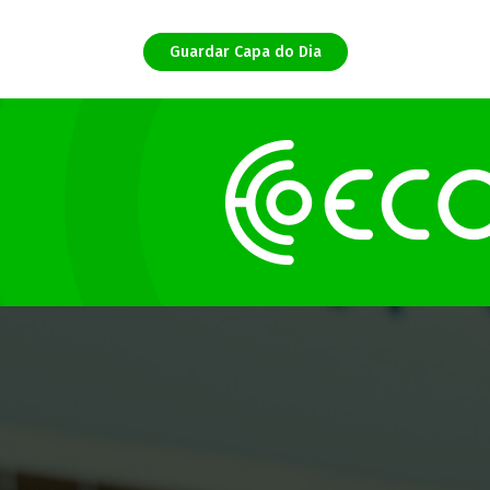
Guardar Capa do Dia