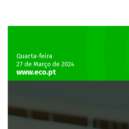
Quarta-feira
27 de Março de 2024
www.eco.pt