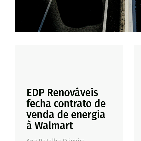
EDP Renováveis
fecha contrato de
venda de energia
à Walmart