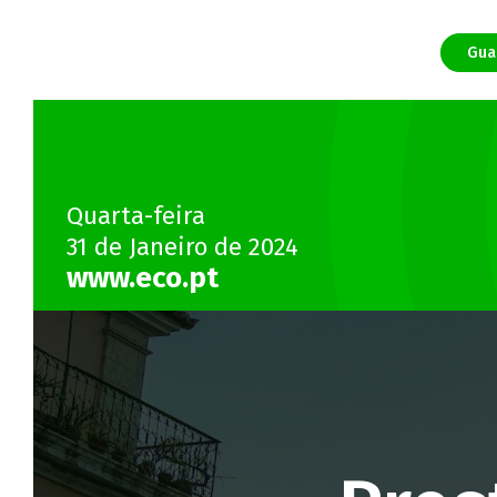
Gua
Quarta-feira
31 de Janeiro de 2024
www.eco.pt