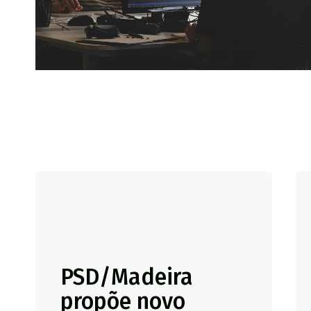
PSD/Madeira
propõe novo