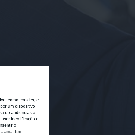
vo, como cookies, e
por um dispositivo
sa de audiências e
usar identificação e
nsentir o
o acima. Em