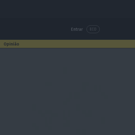
Entrar
ECO
Opinião