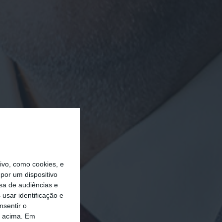
vo, como cookies, e
por um dispositivo
sa de audiências e
usar identificação e
nsentir o
o acima. Em