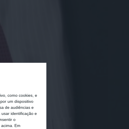
vo, como cookies, e
por um dispositivo
sa de audiências e
usar identificação e
nsentir o
o acima. Em