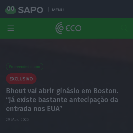
MENU
Empreendedorismo
EXCLUSIVO
Bhout vai abrir ginásio em Boston.
“Já existe bastante antecipação da
entrada nos EUA”
29 Maio 2025