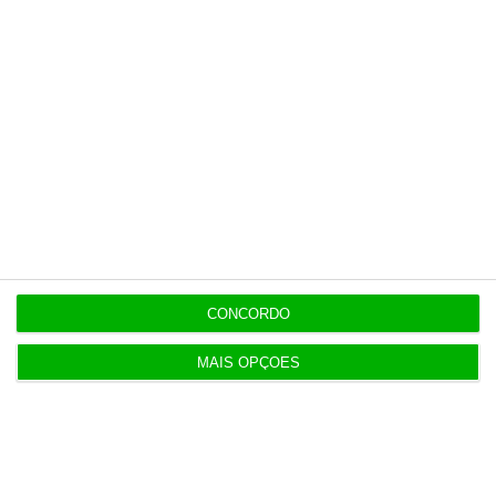
CONCORDO
MAIS OPÇÕES