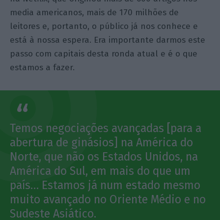
media americanos, mais de 170 milhões de
leitores e, portanto, o público já nos conhece e
está à nossa espera. Era importante darmos este
passo com capitais desta ronda atual e é o que
estamos a fazer.
Temos negociações avançadas [para a
abertura de ginásios] na América do
Norte, que não os Estados Unidos, na
América do Sul, em mais do que um
país… Estamos já num estado mesmo
muito avançado no Oriente Médio e no
Sudeste Asiático.