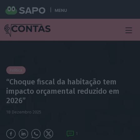
MENU
Política
“Choque fiscal da habitação tem
impacto orçamental reduzido em
2026”
18 Dezembro 2025
1