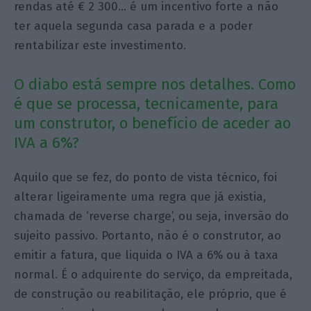
rendas até € 2 300… é um incentivo forte a não
ter aquela segunda casa parada e a poder
rentabilizar este investimento.
O diabo está sempre nos detalhes. Como
é que se processa, tecnicamente, para
um construtor, o benefício de aceder ao
IVA a 6%?
Aquilo que se fez, do ponto de vista técnico, foi
alterar ligeiramente uma regra que já existia,
chamada de ‘reverse charge’, ou seja, inversão do
sujeito passivo. Portanto, não é o construtor, ao
emitir a fatura, que liquida o IVA a 6% ou à taxa
normal. É o adquirente do serviço, da empreitada,
de construção ou reabilitação, ele próprio, que é