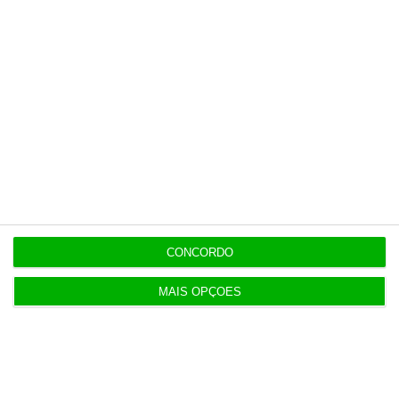
CONCORDO
MAIS OPÇÕES