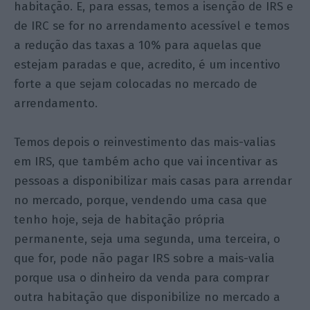
habitação. E, para essas, temos a isenção de IRS e
de IRC se for no arrendamento acessível e temos
a redução das taxas a 10% para aquelas que
estejam paradas e que, acredito, é um incentivo
forte a que sejam colocadas no mercado de
arrendamento.
Temos depois o reinvestimento das mais-valias
em IRS, que também acho que vai incentivar as
pessoas a disponibilizar mais casas para arrendar
no mercado, porque, vendendo uma casa que
tenho hoje, seja de habitação própria
permanente, seja uma segunda, uma terceira, o
que for, pode não pagar IRS sobre a mais-valia
porque usa o dinheiro da venda para comprar
outra habitação que disponibilize no mercado a