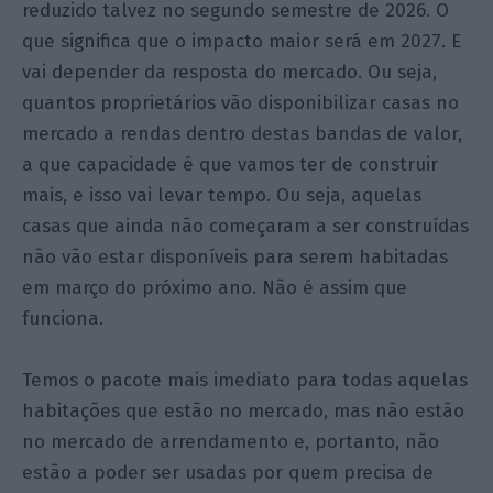
reduzido talvez no segundo semestre de 2026. O
que significa que o impacto maior será em 2027. E
vai depender da resposta do mercado. Ou seja,
quantos proprietários vão disponibilizar casas no
mercado a rendas dentro destas bandas de valor,
a que capacidade é que vamos ter de construir
mais, e isso vai levar tempo. Ou seja, aquelas
casas que ainda não começaram a ser construídas
não vão estar disponíveis para serem habitadas
em março do próximo ano. Não é assim que
funciona.
Temos o pacote mais imediato para todas aquelas
habitações que estão no mercado, mas não estão
no mercado de arrendamento e, portanto, não
estão a poder ser usadas por quem precisa de