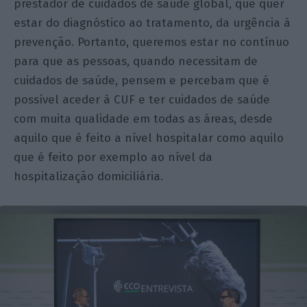
prestador de cuidados de saúde global, que quer
estar do diagnóstico ao tratamento, da urgência à
prevenção. Portanto, queremos estar no contínuo
para que as pessoas, quando necessitam de
cuidados de saúde, pensem e percebam que é
possível aceder à CUF e ter cuidados de saúde
com muita qualidade em todas as áreas, desde
aquilo que é feito a nível hospitalar como aquilo
que é feito por exemplo ao nível da
hospitalização domiciliária.