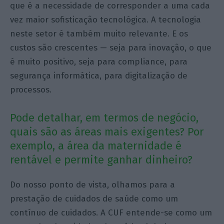
que é a necessidade de corresponder a uma cada
vez maior sofisticação tecnológica. A tecnologia
neste setor é também muito relevante. E os
custos são crescentes — seja para inovação, o que
é muito positivo, seja para compliance, para
segurança informática, para digitalização de
processos.
Pode detalhar, em termos de negócio,
quais são as áreas mais exigentes? Por
exemplo, a área da maternidade é
rentável e permite ganhar dinheiro?
Do nosso ponto de vista, olhamos para a
prestação de cuidados de saúde como um
contínuo de cuidados. A CUF entende-se como um