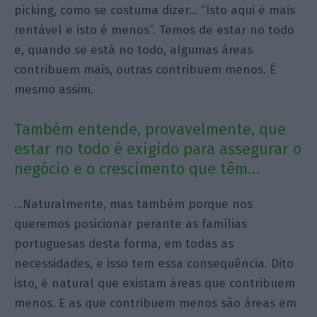
picking, como se costuma dizer… “Isto aqui é mais
rentável e isto é menos”. Temos de estar no todo
e, quando se está no todo, algumas áreas
contribuem mais, outras contribuem menos. É
mesmo assim.
Também entende, provavelmente, que
estar no todo é exigido para assegurar o
negócio e o crescimento que têm…
…Naturalmente, mas também porque nos
queremos posicionar perante as famílias
portuguesas desta forma, em todas as
necessidades, e isso tem essa consequência. Dito
isto, é natural que existam áreas que contribuem
menos. E as que contribuem menos são áreas em