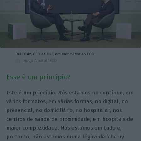
Rui Diniz, CEO da CUF, em entrevista ao ECO
Hugo Amaral/ECO
Esse é um princípio?
Este é um princípio. Nós estamos no contínuo, em
vários formatos, em várias formas, no digital, no
presencial, no domiciliário, no hospitalar, nos
centros de saúde de proximidade, em hospitais de
maior complexidade. Nós estamos em tudo e,
portanto, não estamos numa lógica de ‘cherry