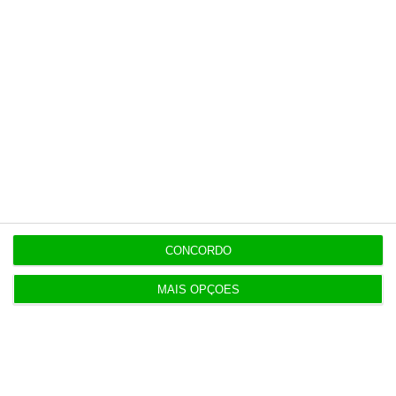
CONCORDO
MAIS OPÇÕES