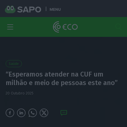
MENU
Saúde
“Esperamos atender na CUF um
milhão e meio de pessoas este ano”
20 Outubro 2025