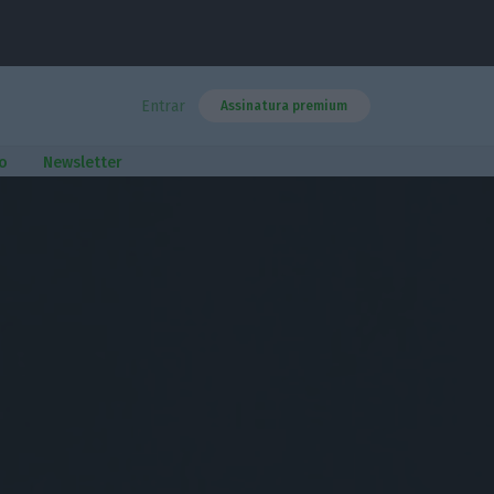
Entrar
Assinatura premium
o
Newsletter