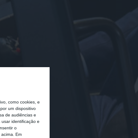
vo, como cookies, e
por um dispositivo
sa de audiências e
usar identificação e
nsentir o
o acima. Em