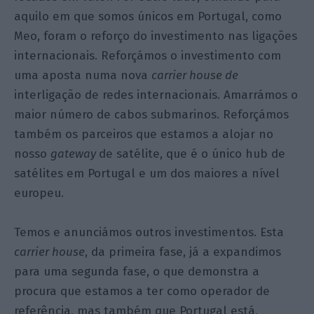
aquilo em que somos únicos em Portugal, como
Meo, foram o reforço do investimento nas ligações
internacionais. Reforçámos o investimento com
uma aposta numa nova
carrier house de
interligação de redes internacionais. Amarrámos o
maior número de cabos submarinos. Reforçámos
também os parceiros que estamos a alojar no
nosso
gateway
de satélite, que é o único hub de
satélites em Portugal e um dos maiores a nível
europeu.
Temos e anunciámos outros investimentos. Esta
carrier house
, da primeira fase, já a expandimos
para uma segunda fase, o que demonstra a
procura que estamos a ter como operador de
referência, mas também que Portugal está,