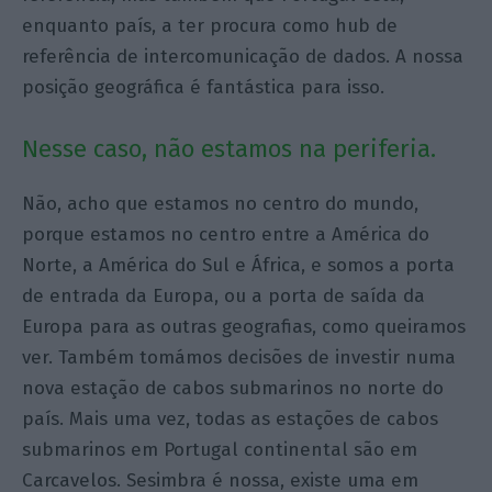
enquanto país, a ter procura como hub de
referência de intercomunicação de dados. A nossa
posição geográfica é fantástica para isso.
Nesse caso, não estamos na periferia.
Não, acho que estamos no centro do mundo,
porque estamos no centro entre a América do
Norte, a América do Sul e África, e somos a porta
de entrada da Europa, ou a porta de saída da
Europa para as outras geografias, como queiramos
ver. Também tomámos decisões de investir numa
nova estação de cabos submarinos no norte do
país. Mais uma vez, todas as estações de cabos
submarinos em Portugal continental são em
Carcavelos. Sesimbra é nossa, existe uma em