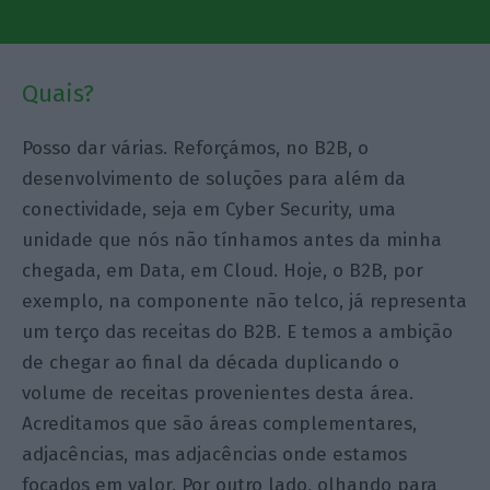
Quais?
Posso dar várias. Reforçámos, no B2B, o
desenvolvimento de soluções para além da
conectividade, seja em Cyber Security, uma
unidade que nós não tínhamos antes da minha
chegada, em Data, em Cloud. Hoje, o B2B, por
exemplo, na componente não telco, já representa
um terço das receitas do B2B. E temos a ambição
de chegar ao final da década duplicando o
volume de receitas provenientes desta área.
Acreditamos que são áreas complementares,
adjacências, mas adjacências onde estamos
focados em valor. Por outro lado, olhando para