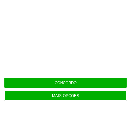
CONCORDO
MAIS OPÇÕES