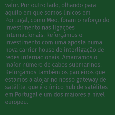
valor. Por outro lado, olhando para
aquilo em que somos únicos em
Portugal, como Meo, foram o reforço do
investimento nas ligações
internacionais. Reforçámos o
investimento com uma aposta numa
nova carrier house de interligação de
redes internacionais. Amarrámos o
maior número de cabos submarinos.
Reforçámos também os parceiros que
estamos a alojar no nosso gateway de
satélite, que é o único hub de satélites
em Portugal e um dos maiores a nível
europeu.