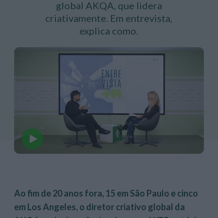
global AKQA, que lidera
criativamente. Em entrevista,
explica como.
Ao fim de 20 anos fora, 15 em São Paulo e cinco
em Los Angeles, o diretor criativo global da