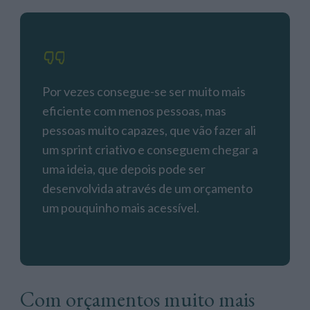
Por vezes consegue-se ser muito mais
eficiente com menos pessoas, mas
pessoas muito capazes, que vão fazer ali
um sprint criativo e conseguem chegar a
uma ideia, que depois pode ser
desenvolvida através de um orçamento
um pouquinho mais acessível.
Com orçamentos muito mais