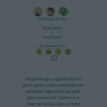
Carla Borges Ferreira
,
Diogo Simões
e
Hugo Amaral
,
21 Fevereiro 2025
Hugo Veiga, o publicitário
português mais premiado de
sempre, regressou ao país
para conectar talentos e
marcas locais com a rede