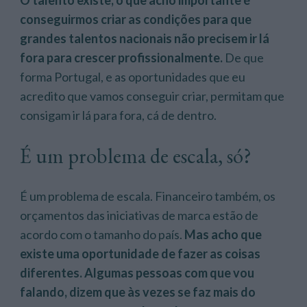
conseguirmos criar as condições para que
grandes talentos nacionais não precisem ir lá
fora para crescer profissionalmente.
De que
forma Portugal, e as oportunidades que eu
acredito que vamos conseguir criar, permitam que
consigam ir lá para fora, cá de dentro.
É um problema de escala, só?
É um problema de escala. Financeiro também, os
orçamentos das iniciativas de marca estão de
acordo com o tamanho do país.
Mas acho que
existe uma oportunidade de fazer as coisas
diferentes. Algumas pessoas com que vou
falando, dizem que às vezes se faz mais do