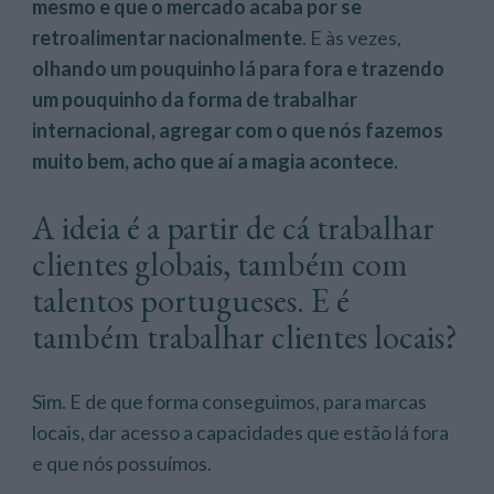
mesmo e que o mercado acaba por se
retroalimentar nacionalmente
. E às vezes,
olhando um pouquinho lá para fora e trazendo
um pouquinho da forma de trabalhar
internacional, agregar com o que nós fazemos
muito bem, acho que aí a magia acontece.
A ideia é a partir de cá trabalhar
clientes globais, também com
talentos portugueses. E é
também trabalhar clientes locais?
Sim. E de que forma conseguimos, para marcas
locais, dar acesso a capacidades que estão lá fora
e que nós possuímos.