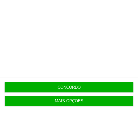
CONCORDO
MAIS OPÇÕES