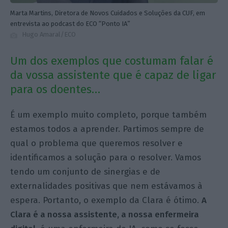
Marta Martins, Diretora de Novos Cuidados e Soluções da CUF, em
entrevista ao podcast do ECO “Ponto IA”
Hugo Amaral/ECO
Um dos exemplos que costumam falar é
da vossa assistente que é capaz de ligar
para os doentes…
É um exemplo muito completo, porque também
estamos todos a aprender. Partimos sempre de
qual o problema que queremos resolver e
identificamos a solução para o resolver. Vamos
tendo um conjunto de sinergias e de
externalidades positivas que nem estávamos à
espera. Portanto, o exemplo da Clara é ótimo.
A
Clara é a nossa assistente, a nossa enfermeira