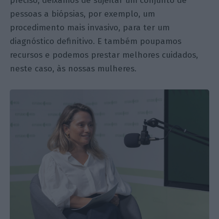
preciso, deixamos de sujeitar um conjunto de
pessoas a biópsias, por exemplo, um
procedimento mais invasivo, para ter um
diagnóstico definitivo. E também poupamos
recursos e podemos prestar melhores cuidados,
neste caso, às nossas mulheres.