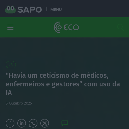
MENU
.IA
“Havia um ceticismo de médicos,
enfermeiros e gestores” com uso da
IA
5 Outubro 2025