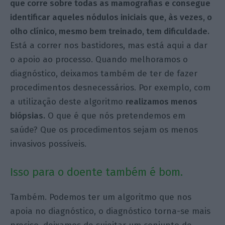
que corre sobre todas as mamografias e consegue
identificar aqueles nódulos iniciais que, às vezes, o
olho clínico, mesmo bem treinado, tem dificuldade.
Está a correr nos bastidores, mas está aqui a dar
o apoio ao processo. Quando melhoramos o
diagnóstico, deixamos também de ter de fazer
procedimentos desnecessários. Por exemplo, com
a utilização deste algoritmo
realizamos menos
biópsias.
O que é que nós pretendemos em
saúde? Que os procedimentos sejam os menos
invasivos possíveis.
Isso para o doente também é bom.
Também. Podemos ter um algoritmo que nos
apoia no diagnóstico, o diagnóstico torna-se mais