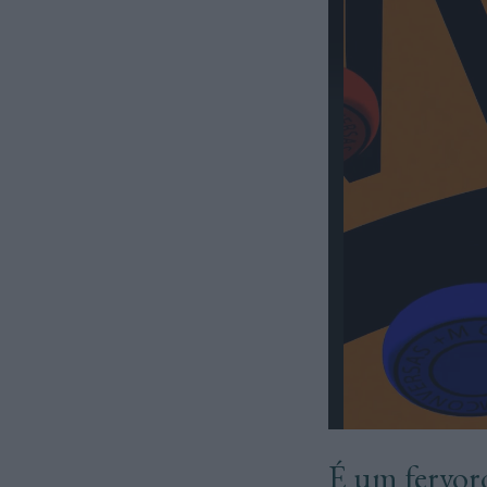
É um fervoro