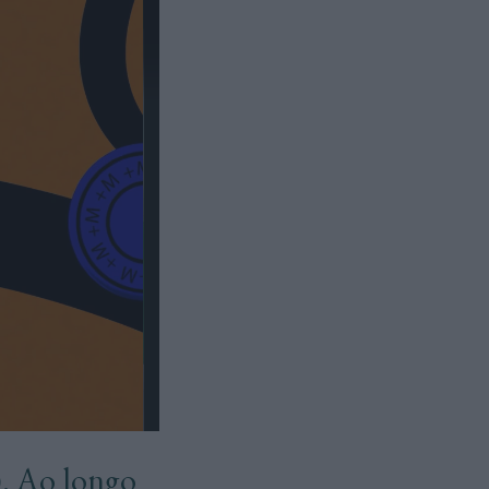
). Ao longo