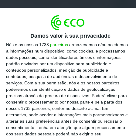
Damos valor à sua privacidade
Nós e os nossos 1733
parceiros
armazenamos e/ou acedemos
a informações num dispositivo, como cookies, e processamos
dados pessoais, como identificadores únicos e informações
padrão enviadas por um dispositivo para publicidade e
conteúdos personalizados, medição de publicidade e
conteúdos, pesquisa de audiências e desenvolvimento de
serviços.
Com a sua permissão, nós e os nossos parceiros
poderemos usar identificação e dados de geolocalização
precisos através da procura de dispositivos. Poderá clicar para
consentir o processamento por nossa parte e pela parte dos
nossos 1733 parceiros, conforme descrito acima. Em
alternativa, pode aceder a informações mais pormenorizadas e
alterar as suas preferências antes de consentir ou recusar o
consentimento.
Tenha em atenção que algum processamento
dos seus dados pessoais poderá não exigir o seu