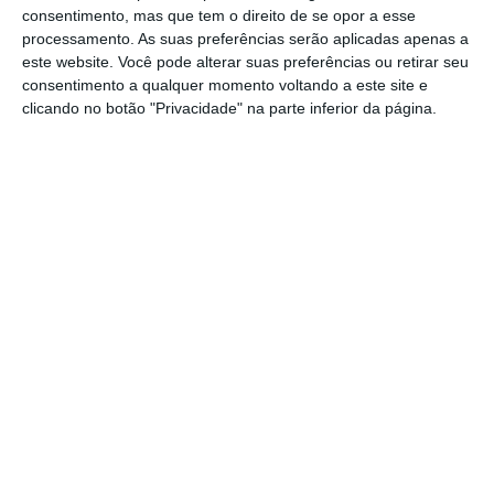
consentimento, mas que tem o direito de se opor a esse
processamento. As suas preferências serão aplicadas apenas a
este website. Você pode alterar suas preferências ou retirar seu
consentimento a qualquer momento voltando a este site e
clicando no botão "Privacidade" na parte inferior da página.