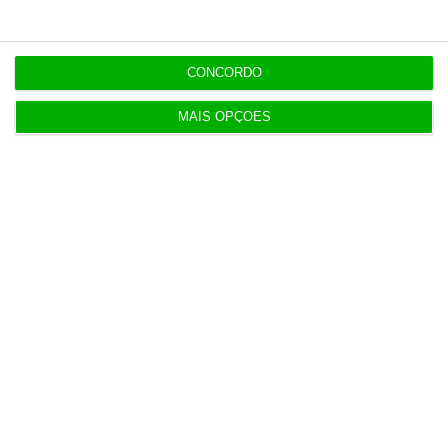
CONCORDO
MAIS OPÇÕES