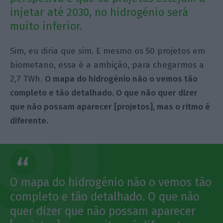
injetar até 2030, no hidrogénio será
muito inferior.
Sim, eu diria que sim. E mesmo os 50 projetos em
biometano, essa é a ambição, para chegarmos a
2,7 TWh.
O mapa do hidrogénio não o vemos tão
completo e tão detalhado. O que não quer dizer
que não possam aparecer [projetos], mas o ritmo é
diferente.
O mapa do hidrogénio não o vemos tão
completo e tão detalhado. O que não
quer dizer que não possam aparecer