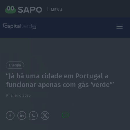
MENU
Energia
“Já há uma cidade em Portugal a
funcionar apenas com gás ‘verde'”
9 Janeiro 2026