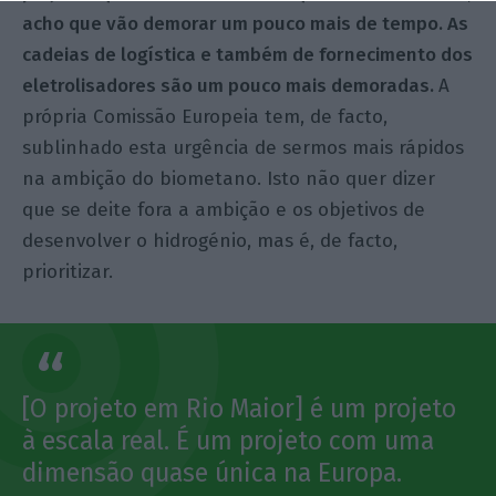
acho que vão demorar um pouco mais de tempo. As
cadeias de logística e também de fornecimento dos
eletrolisadores são um pouco mais demoradas.
A
própria Comissão Europeia tem, de facto,
sublinhado esta urgência de sermos mais rápidos
na ambição do
biometano
.
Isto não quer dizer
que se deite fora a ambição e os objetivos de
desenvolver o hidrogénio, mas é, de facto,
prioritizar.
[O projeto em Rio Maior] é um projeto
à escala real. É um projeto com uma
dimensão quase única na Europa.