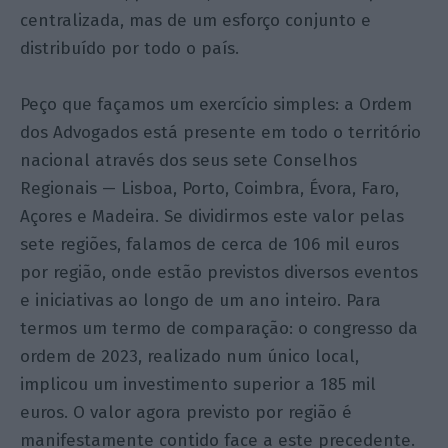
centralizada, mas de um esforço conjunto e
distribuído por todo o país.
Peço que façamos um exercício simples: a Ordem
dos Advogados está presente em todo o território
nacional através dos seus sete Conselhos
Regionais — Lisboa, Porto, Coimbra, Évora, Faro,
Açores e Madeira. Se dividirmos este valor pelas
sete regiões, falamos de cerca de 106 mil euros
por região, onde estão previstos diversos eventos
e iniciativas ao longo de um ano inteiro. Para
termos um termo de comparação: o congresso da
ordem de 2023, realizado num único local,
implicou um investimento superior a 185 mil
euros. O valor agora previsto por região é
manifestamente contido face a este precedente.