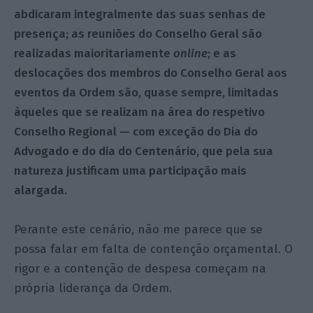
abdicaram integralmente das suas senhas de
presença; as reuniões do Conselho Geral são
realizadas maioritariamente
online
; e as
deslocações dos membros do Conselho Geral aos
eventos da Ordem são, quase sempre, limitadas
àqueles que se realizam na área do respetivo
Conselho Regional — com exceção do Dia do
Advogado e do dia do Centenário, que pela sua
natureza justificam uma participação mais
alargada.
Perante este cenário, não me parece que se
possa falar em falta de contenção orçamental. O
rigor e a contenção de despesa começam na
própria liderança da Ordem.