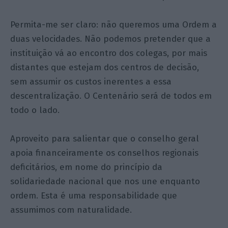
Permita-me ser claro: não queremos uma Ordem a
duas velocidades. Não podemos pretender que a
instituição vá ao encontro dos colegas, por mais
distantes que estejam dos centros de decisão,
sem assumir os custos inerentes a essa
descentralização. O Centenário será de todos em
todo o lado.
Aproveito para salientar que o conselho geral
apoia financeiramente os conselhos regionais
deficitários, em nome do princípio da
solidariedade nacional que nos une enquanto
ordem. Esta é uma responsabilidade que
assumimos com naturalidade.