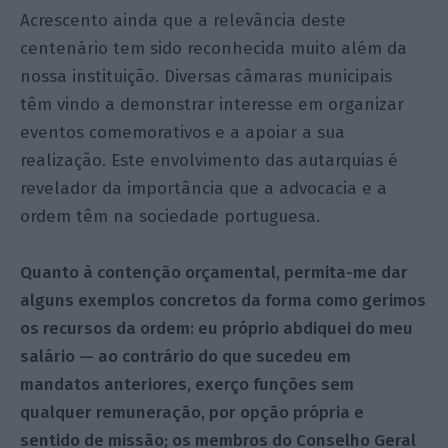
Acrescento ainda que a relevância deste
centenário tem sido reconhecida muito além da
nossa instituição. Diversas câmaras municipais
têm vindo a demonstrar interesse em organizar
eventos comemorativos e a apoiar a sua
realização. Este envolvimento das autarquias é
revelador da importância que a advocacia e a
ordem têm na sociedade portuguesa.
Quanto à contenção orçamental, permita-me dar
alguns exemplos concretos da forma como gerimos
os recursos da ordem: eu próprio abdiquei do meu
salário — ao contrário do que sucedeu em
mandatos anteriores, exerço funções sem
qualquer remuneração, por opção própria e
sentido de missão; os membros do Conselho Geral