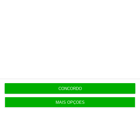
CONCORDO
MAIS OPÇÕES