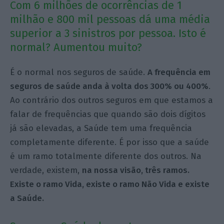
Com 6 milhões de ocorrências de 1
milhão e 800 mil pessoas dá uma média
superior a 3 sinistros por pessoa. Isto é
normal? Aumentou muito?
É o normal nos seguros de saúde.
A frequência em
seguros de saúde anda à volta dos 300% ou 400%
.
Ao contrário dos outros seguros em que estamos a
falar de frequências que quando são dois dígitos
já são elevadas, a Saúde tem uma frequência
completamente diferente. É por isso que a saúde
é um ramo totalmente diferente dos outros. Na
verdade, existem,
na nossa visão, três ramos.
Existe o ramo Vida, existe o ramo Não Vida e existe
a Saúde.