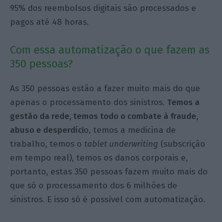
95% dos reembolsos digitais são processados e
pagos até 48 horas.
Com essa automatização o que fazem as
350 pessoas?
As 350 pessoas estão a fazer muito mais do que
apenas o processamento dos sinistros.
Temos a
gestão da rede, temos todo o combate à fraude,
abuso e desperdíci
o, temos a medicina de
trabalho, temos o
tablet underwriting
(subscrição
em tempo real), temos os danos corporais e,
portanto, estas 350 pessoas fazem muito mais do
que só o processamento dos 6 milhões de
sinistros. E isso só é possível com automatização.