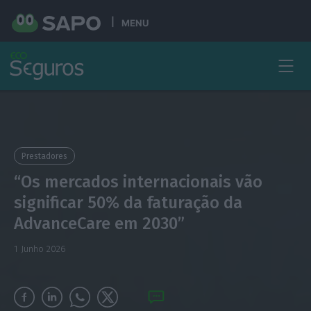
MENU
Prestadores
“Os mercados internacionais vão
significar 50% da faturação da
AdvanceCare em 2030”
1 Junho 2026