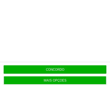
CONCORDO
MAIS OPÇÕES