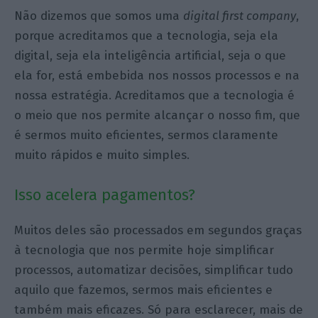
Não dizemos que somos uma
digital first company
,
porque acreditamos que a tecnologia, seja ela
digital, seja ela inteligência artificial, seja o que
ela for, está embebida nos nossos processos e na
nossa estratégia. Acreditamos que a tecnologia é
o meio que nos permite alcançar o nosso fim, que
é sermos muito eficientes, sermos claramente
muito rápidos e muito simples.
Isso acelera pagamentos?
Muitos deles são processados em segundos graças
à tecnologia que nos permite hoje simplificar
processos, automatizar decisões, simplificar tudo
aquilo que fazemos, sermos mais eficientes e
também mais eficazes. Só para esclarecer, mais de