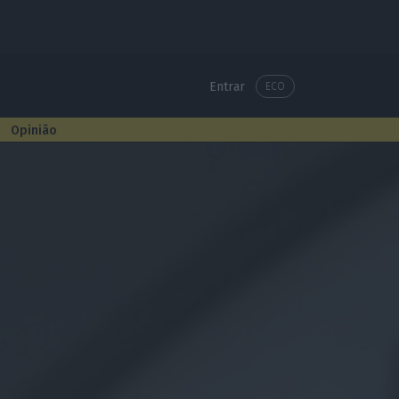
Entrar
ECO
Opinião