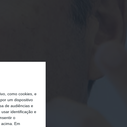
vo, como cookies, e
por um dispositivo
sa de audiências e
usar identificação e
nsentir o
o acima. Em