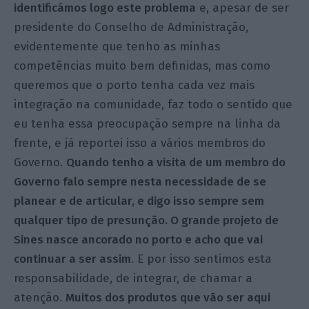
identificámos logo este problema
e, apesar de ser
presidente do Conselho de Administração,
evidentemente que tenho as minhas
competências muito bem definidas, mas como
queremos que o porto tenha cada vez mais
integração na comunidade, faz todo o sentido que
eu tenha essa preocupação sempre na linha da
frente, e já reportei isso a vários membros do
Governo.
Quando tenho a visita de um membro do
Governo falo sempre nesta necessidade de se
planear e de articular, e digo isso sempre sem
qualquer tipo de presunção. O grande projeto de
Sines nasce ancorado no porto e acho que vai
continuar a ser assim
. E por isso sentimos esta
responsabilidade, de integrar, de chamar a
atenção.
Muitos dos produtos que vão ser aqui