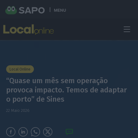
MENU
Local Online
“Quase um mês sem operação
provoca impacto. Temos de adaptar
o porto” de Sines
22 Maio 2026