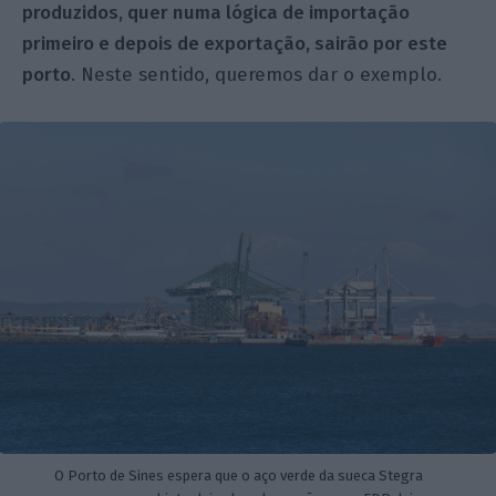
produzidos, quer numa lógica de importação
primeiro e depois de exportação, sairão por este
porto
. Neste sentido, queremos dar o exemplo.
O Porto de Sines espera que o aço verde da sueca Stegra