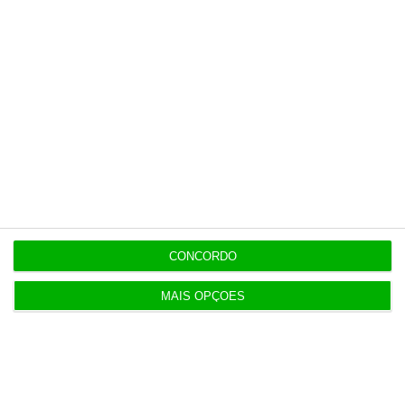
CONCORDO
MAIS OPÇÕES