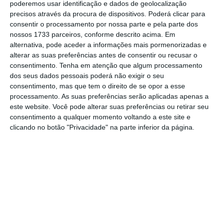
poderemos usar identificação e dados de geolocalização
precisos através da procura de dispositivos. Poderá clicar para
consentir o processamento por nossa parte e pela parte dos
nossos 1733 parceiros, conforme descrito acima. Em
alternativa, pode aceder a informações mais pormenorizadas e
alterar as suas preferências antes de consentir ou recusar o
consentimento.
Tenha em atenção que algum processamento
dos seus dados pessoais poderá não exigir o seu
consentimento, mas que tem o direito de se opor a esse
processamento. As suas preferências serão aplicadas apenas a
este website. Você pode alterar suas preferências ou retirar seu
consentimento a qualquer momento voltando a este site e
clicando no botão "Privacidade" na parte inferior da página.