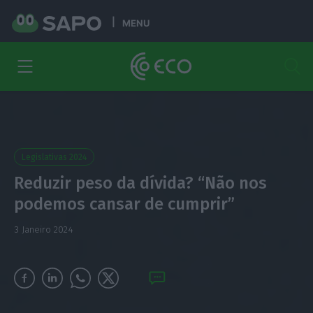
MENU
Legislativas 2024
Reduzir peso da dívida? “Não nos
podemos cansar de cumprir”
3 Janeiro 2024