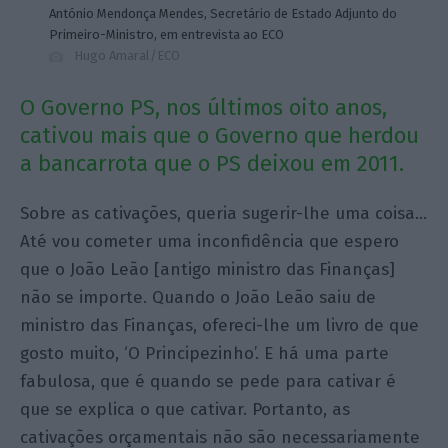
António Mendonça Mendes, Secretário de Estado Adjunto do
Primeiro-Ministro, em entrevista ao ECO
Hugo Amaral/ECO
O Governo PS, nos últimos oito anos,
cativou mais que o Governo que herdou
a bancarrota que o PS deixou em 2011.
Sobre as cativações, queria sugerir-lhe uma coisa…
Até vou cometer uma inconfidência que espero
que o João Leão [antigo ministro das Finanças]
não se importe. Quando o João Leão saiu de
ministro das Finanças, ofereci-lhe um livro de que
gosto muito, ‘O Principezinho’. E há uma parte
fabulosa, que é quando se pede para cativar é
que se explica o que cativar. Portanto, as
cativações orçamentais não são necessariamente