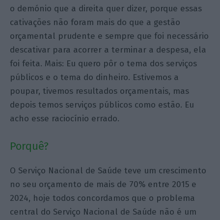
o demónio que a direita quer dizer, porque essas
cativações não foram mais do que a gestão
orçamental prudente e sempre que foi necessário
descativar para acorrer a terminar a despesa, ela
foi feita. Mais: Eu quero pôr o tema dos serviços
públicos e o tema do dinheiro. Estivemos a
poupar, tivemos resultados orçamentais, mas
depois temos serviços públicos como estão. Eu
acho esse raciocínio errado.
Porquê?
O Serviço Nacional de Saúde teve um crescimento
no seu orçamento de mais de 70% entre 2015 e
2024, hoje todos concordamos que o problema
central do Serviço Nacional de Saúde não é um