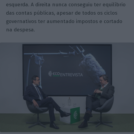
esquerda. A direita nunca conseguiu ter equilíbrio
das contas públicas, apesar de todos os ciclos
governativos ter aumentado impostos e cortado
na despesa.