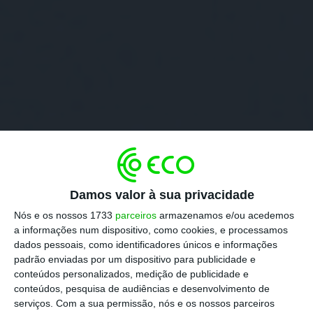
Damos valor à sua privacidade
Nós e os nossos 1733
parceiros
armazenamos e/ou acedemos
a informações num dispositivo, como cookies, e processamos
dados pessoais, como identificadores únicos e informações
padrão enviadas por um dispositivo para publicidade e
conteúdos personalizados, medição de publicidade e
conteúdos, pesquisa de audiências e desenvolvimento de
serviços.
Com a sua permissão, nós e os nossos parceiros