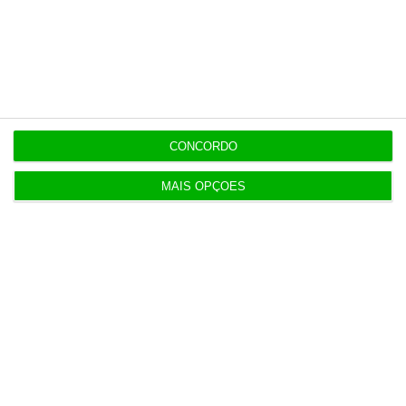
CONCORDO
MAIS OPÇÕES