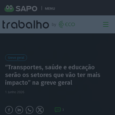
MENU
Greve geral
“Transportes, saúde e educação
serão os setores que vão ter mais
impacto” na greve geral
1 Junho 2026
3