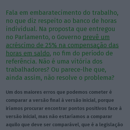
Fala em embaratecimento do trabalho,
no que diz respeito ao banco de horas
individual. Na proposta que entregou
no Parlamento, o Governo
prevê um
acréscimo de 25% na compensação das
horas em saldo
, no fim do período de
referência. Não é uma vitória dos
trabalhadores? Ou parece-lhe que,
ainda assim, não resolve o problema?
Um dos maiores erros que podemos cometer é
comparar a versão final à versão inicial, porque
iríamos procurar encontrar pontos positivos face à
versão inicial, mas não estaríamos a comparar
aquilo que deve ser comparável, que é a legislação