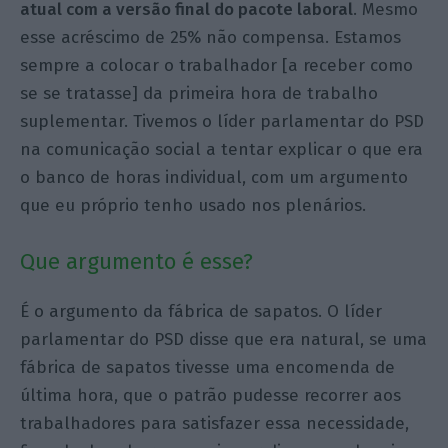
atual com a versão final do pacote laboral
. Mesmo
esse acréscimo de 25% não compensa. Estamos
sempre a colocar o trabalhador [a receber como
se se tratasse] da primeira hora de trabalho
suplementar. Tivemos o líder parlamentar do PSD
na comunicação social a tentar explicar o que era
o banco de horas individual, com um argumento
que eu próprio tenho usado nos plenários.
Que argumento é esse?
É o argumento da fábrica de sapatos. O líder
parlamentar do PSD disse que era natural, se uma
fábrica de sapatos tivesse uma encomenda de
última hora, que o patrão pudesse recorrer aos
trabalhadores para satisfazer essa necessidade,