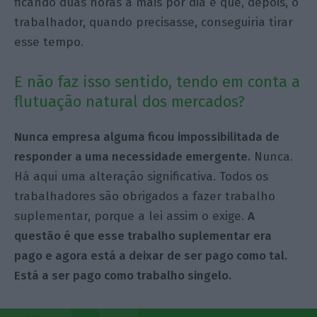
ficando duas horas a mais por dia e que, depois, o
trabalhador, quando precisasse, conseguiria tirar
esse tempo.
E não faz isso sentido, tendo em conta a
flutuação natural dos mercados?
Nunca empresa alguma ficou impossibilitada de
responder a uma necessidade emergente.
Nunca.
Há aqui uma alteração significativa. Todos os
trabalhadores são obrigados a fazer trabalho
suplementar, porque a lei assim o exige.
A
questão é que esse trabalho suplementar era
pago e agora está a deixar de ser pago como tal.
Está a ser pago como trabalho singelo.