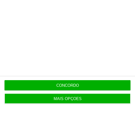
CONCORDO
MAIS OPÇÕES