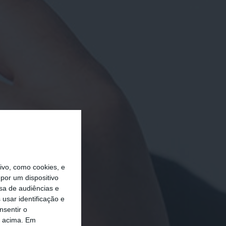
vo, como cookies, e
por um dispositivo
sa de audiências e
usar identificação e
nsentir o
o acima. Em