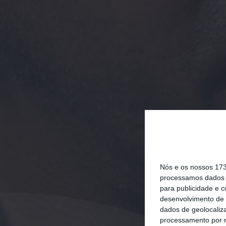
Nós e os nossos 17
processamos dados p
para publicidade e 
desenvolvimento de 
dados de geolocaliza
processamento por n