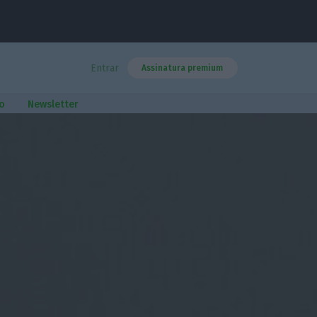
Entrar
Assinatura premium
o
Newsletter