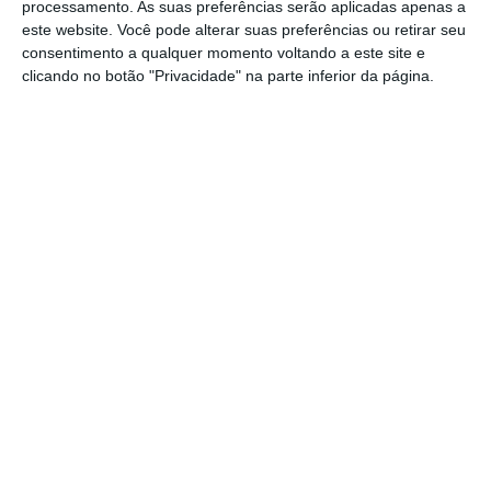
processamento. As suas preferências serão aplicadas apenas a
este website. Você pode alterar suas preferências ou retirar seu
consentimento a qualquer momento voltando a este site e
clicando no botão "Privacidade" na parte inferior da página.