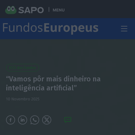
MENU
ECO dos Fundos
“Vamos pôr mais dinheiro na
inteligência artificial”
10 Novembro 2025