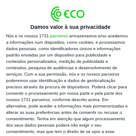
Damos valor à sua privacidade
Nós e os nossos 1731
parceiros
armazenamos e/ou acedemos
a informações num dispositivo, como cookies, e processamos
dados pessoais, como identificadores únicos e informações
padrão enviadas por um dispositivo para publicidade e
conteúdos personalizados, medição de publicidade e
conteúdos, pesquisa de audiências e desenvolvimento de
serviços.
Com a sua permissão, nós e os nossos parceiros
poderemos usar identificação e dados de geolocalização
precisos através da procura de dispositivos. Poderá clicar para
consentir o processamento por nossa parte e pela parte dos
nossos 1731 parceiros, conforme descrito acima. Em
alternativa, pode aceder a informações mais pormenorizadas e
alterar as suas preferências antes de consentir ou recusar o
consentimento.
Tenha em atenção que algum processamento
dos seus dados pessoais poderá não exigir o seu
consentimento, mas que tem o direito de se opor a esse