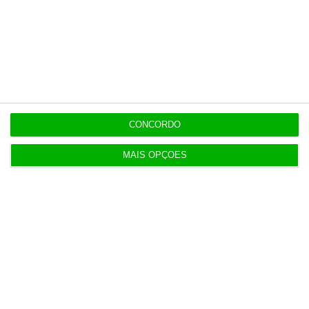
CONCORDO
MAIS OPÇÕES