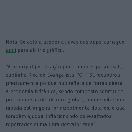
Nota: Se está a aceder através das apps, carregue
aqui
para abrir o gráfico.
“A principal justificação pode parecer paradoxal”,
sublinha Ricardo Evangelista. “O FTSE recuperou
precisamente porque não reflete de forma direta
a economia britânica, sendo composto sobretudo
por empresas de alcance global, com receitas em
moeda estrangeira, principalmente dólares, o que
também ajudou, inflacionando os resultados
reportados numa libra desvalorizada”.