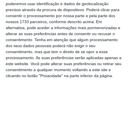
poderemos usar identificação e dados de geolocalização
precisos através da procura de dispositivos. Poderá clicar para
consentir o processamento por nossa parte e pela parte dos
nossos 1733 parceiros, conforme descrito acima. Em
alternativa, pode aceder a informações mais pormenorizadas e
alterar as suas preferências antes de consentir ou recusar o
consentimento.
Tenha em atenção que algum processamento
dos seus dados pessoais poderá não exigir o seu
consentimento, mas que tem o direito de se opor a esse
processamento. As suas preferências serão aplicadas apenas a
este website. Você pode alterar suas preferências ou retirar seu
consentimento a qualquer momento voltando a este site e
clicando no botão "Privacidade" na parte inferior da página.