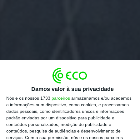
Damos valor à sua privacidade
Nós e os nossos 1733
parceiros
armazenamos e/ou acedemos
a informações num dispositivo, como cookies, e processamos
dados pessoais, como identificadores únicos e informações
padrão enviadas por um dispositivo para publicidade e
conteúdos personalizados, medição de publicidade e
conteúdos, pesquisa de audiências e desenvolvimento de
serviços.
Com a sua permissão, nós e os nossos parceiros