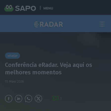
MENU
eRadar
Conferência eRadar. Veja aqui os
melhores momentos
15 Maio 2026
1