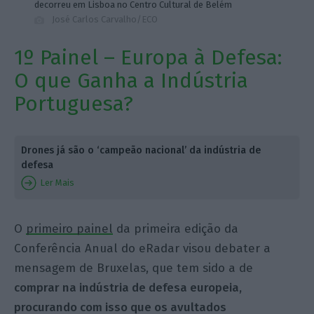
decorreu em Lisboa no Centro Cultural de Belém
José Carlos Carvalho/ECO
1º Painel – Europa à Defesa:
O que Ganha a Indústria
Portuguesa?
Drones já são o ‘campeão nacional’ da indústria de
defesa
Ler Mais
O
primeiro painel
da primeira edição da
Conferência Anual do eRadar visou debater a
mensagem de Bruxelas, que tem sido a de
comprar na indústria de defesa europeia,
procurando com isso que os avultados