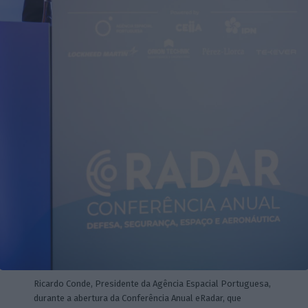
Ricardo Conde, Presidente da Agência Espacial Portuguesa,
durante a abertura da Conferência Anual eRadar, que