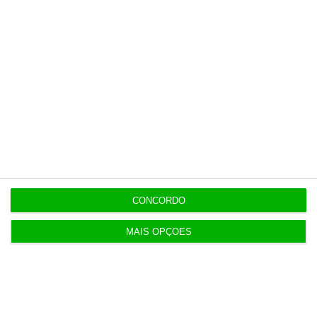
CONCORDO
MAIS OPÇÕES