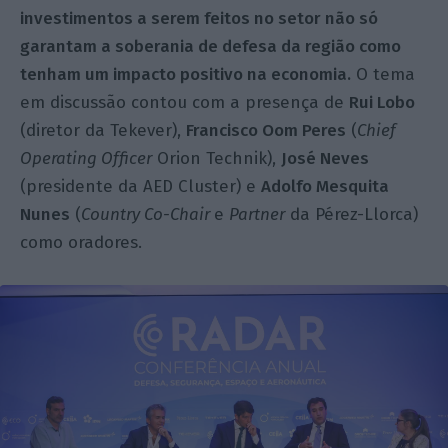
investimentos a serem feitos no setor não só
garantam a soberania de defesa da região como
tenham um impacto positivo na economia.
O tema
em discussão contou com a presença de
Rui Lobo
(diretor da Tekever),
Francisco Oom Peres
(
Chief
Operating Officer
Orion Technik),
José Neves
(presidente da AED Cluster) e
Adolfo Mesquita
Nunes
(
Country Co-Chair
e
Partner
da Pérez-Llorca)
como oradores.