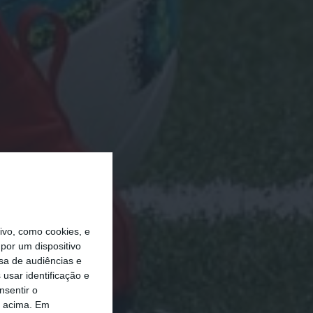
vo, como cookies, e
por um dispositivo
sa de audiências e
usar identificação e
nsentir o
o acima. Em