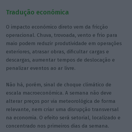
Tradução económica
O impacto económico direto vem da fricção
operacional. Chuva, trovoada, vento e frio para
maio podem reduzir produtividade em operações
exteriores, atrasar obras, dificultar cargas e
descargas, aumentar tempos de deslocação e
penalizar eventos ao ar livre.
Não há, porém, sinal de choque climático de
escala macroeconómica. A semana não deve
alterar preços por via meteorológica de forma
relevante, nem criar uma disrupção transversal
na economia. O efeito será setorial, localizado e
concentrado nos primeiros dias da semana.