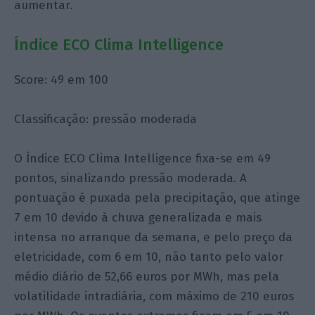
aumentar.
Índice ECO Clima Intelligence
Score: 49 em 100
Classificação: pressão moderada
O Índice ECO Clima Intelligence fixa-se em 49
pontos, sinalizando pressão moderada. A
pontuação é puxada pela precipitação, que atinge
7 em 10 devido à chuva generalizada e mais
intensa no arranque da semana, e pelo preço da
eletricidade, com 6 em 10, não tanto pelo valor
médio diário de 52,66 euros por MWh, mas pela
volatilidade intradiária, com máximo de 210 euros