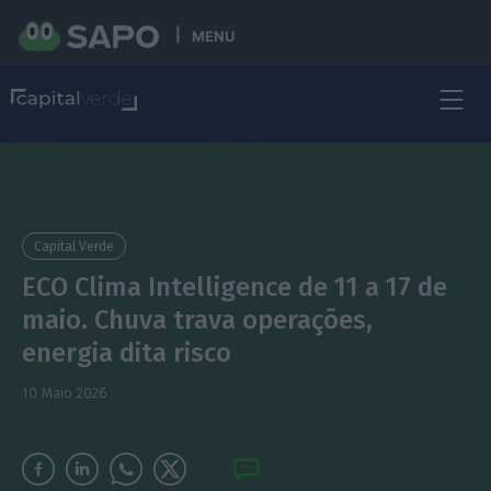
MENU
Capital Verde
ECO Clima Intelligence de 11 a 17 de
maio. Chuva trava operações,
energia dita risco
10 Maio 2026