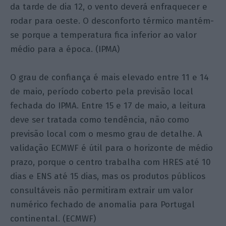
da tarde de dia 12, o vento deverá enfraquecer e
rodar para oeste. O desconforto térmico mantém-
se porque a temperatura fica inferior ao valor
médio para a época. (IPMA)
O grau de confiança é mais elevado entre 11 e 14
de maio, período coberto pela previsão local
fechada do IPMA. Entre 15 e 17 de maio, a leitura
deve ser tratada como tendência, não como
previsão local com o mesmo grau de detalhe. A
validação ECMWF é útil para o horizonte de médio
prazo, porque o centro trabalha com HRES até 10
dias e ENS até 15 dias, mas os produtos públicos
consultáveis não permitiram extrair um valor
numérico fechado de anomalia para Portugal
continental. (ECMWF)