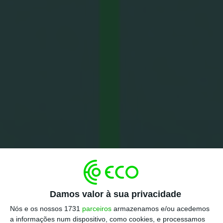
Damos valor à sua privacidade
Nós e os nossos 1731
parceiros
armazenamos e/ou acedemos
a informações num dispositivo, como cookies, e processamos