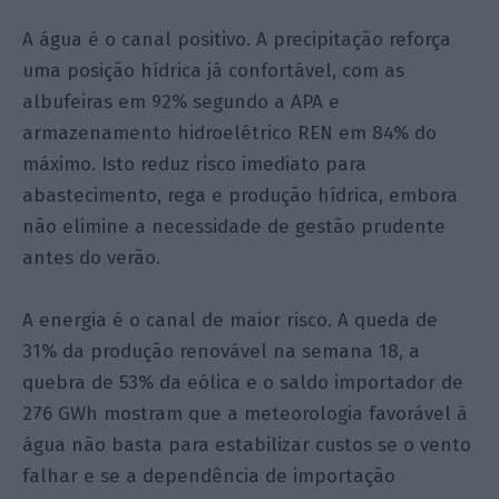
A água é o canal positivo. A precipitação reforça
uma posição hídrica já confortável, com as
albufeiras em 92% segundo a APA e
armazenamento hidroelétrico REN em 84% do
máximo. Isto reduz risco imediato para
abastecimento, rega e produção hídrica, embora
não elimine a necessidade de gestão prudente
antes do verão.
A energia é o canal de maior risco. A queda de
31% da produção renovável na semana 18, a
quebra de 53% da eólica e o saldo importador de
276 GWh mostram que a meteorologia favorável à
água não basta para estabilizar custos se o vento
falhar e se a dependência de importação