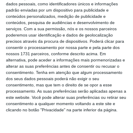
dados pessoais, como identificadores únicos e informações
padrão enviadas por um dispositivo para publicidade e
conteúdos personalizados, medição de publicidade e
conteúdos, pesquisa de audiências e desenvolvimento de
serviços.
Com a sua permissão, nós e os nossos parceiros
poderemos usar identificação e dados de geolocalização
precisos através da procura de dispositivos. Poderá clicar para
consentir o processamento por nossa parte e pela parte dos
nossos 1731 parceiros, conforme descrito acima. Em
alternativa, pode aceder a informações mais pormenorizadas e
alterar as suas preferências antes de consentir ou recusar o
consentimento.
Tenha em atenção que algum processamento
dos seus dados pessoais poderá não exigir o seu
consentimento, mas que tem o direito de se opor a esse
processamento. As suas preferências serão aplicadas apenas a
este website. Você pode alterar suas preferências ou retirar seu
consentimento a qualquer momento voltando a este site e
clicando no botão "Privacidade" na parte inferior da página.