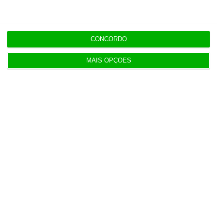
CONCORDO
MAIS OPÇÕES