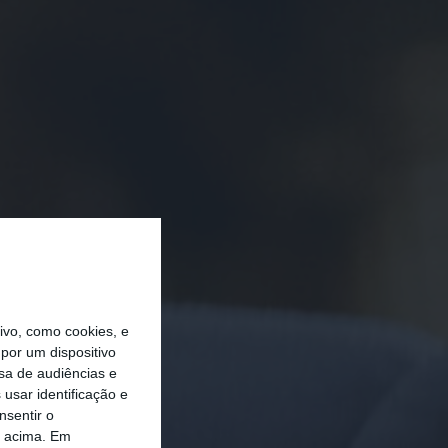
vo, como cookies, e
por um dispositivo
sa de audiências e
usar identificação e
nsentir o
o acima. Em