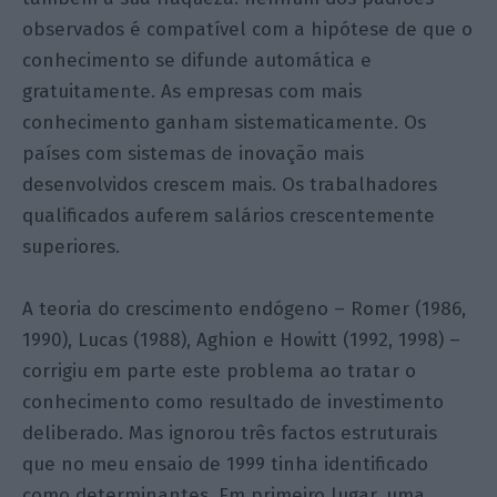
observados é compatível com a hipótese de que o
conhecimento se difunde automática e
gratuitamente. As empresas com mais
conhecimento ganham sistematicamente. Os
países com sistemas de inovação mais
desenvolvidos crescem mais. Os trabalhadores
qualificados auferem salários crescentemente
superiores.
A teoria do crescimento endógeno – Romer (1986,
1990), Lucas (1988), Aghion e Howitt (1992, 1998) –
corrigiu em parte este problema ao tratar o
conhecimento como resultado de investimento
deliberado. Mas ignorou três factos estruturais
que no meu ensaio de 1999 tinha identificado
como determinantes. Em primeiro lugar, uma