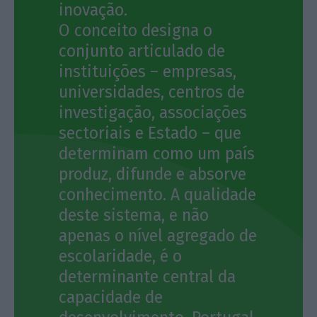
inovação.
O conceito designa o
conjunto articulado de
instituições – empresas,
universidades, centros de
investigação, associações
sectoriais e Estado – que
determinam como um país
produz, difunde e absorve
conhecimento. A qualidade
deste sistema, e não
apenas o nível agregado de
escolaridade, é o
determinante central da
capacidade de