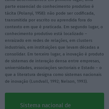
parte essencial do conhecimento produtivo é
tácita (Polanyi, 1958): não pode ser codificada,
transmitida por escrito ou aprendida fora do
contexto em que é praticada. Em segundo lugar, o
conhecimento produtivo está localizado –
enraizado em redes de relações, em clusters
industriais, em instituições que levam décadas a
consolidar. Em terceiro lugar, a inovação é produto
de sistemas de interação densa entre empresas,
universidades, associações sectoriais e Estado – o
que a literatura designa como sistemas nacionais
de inovação (Lundvall, 1992; Nelson, 1993).
Sistema nacional de