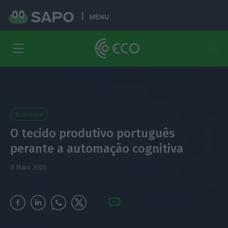
MENU
Economia
O tecido produtivo português
perante a automação cognitiva
8 Maio 2026