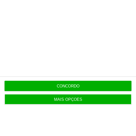
CONCORDO
MAIS OPÇÕES