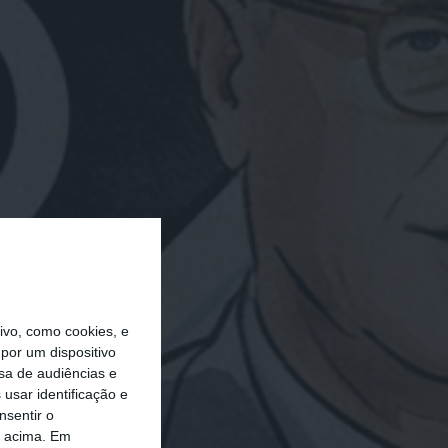
vo, como cookies, e
por um dispositivo
sa de audiências e
usar identificação e
nsentir o
o acima. Em