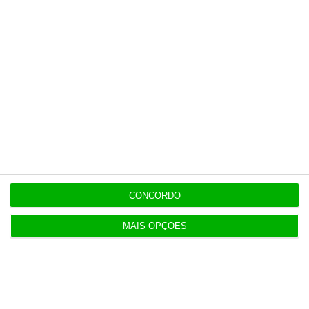
CONCORDO
MAIS OPÇÕES