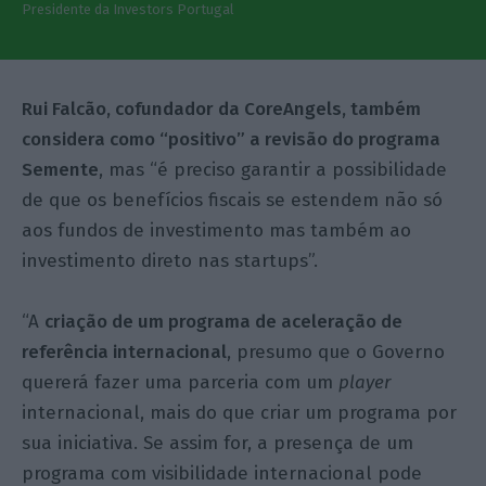
Presidente da Investors Portugal
Rui Falcão, cofundador da CoreAngels, também
considera como “positivo” a revisão do programa
Semente
, mas “é preciso garantir a possibilidade
de que os benefícios fiscais se estendem não só
aos fundos de investimento mas também ao
investimento direto nas startups”.
“A
criação de um programa de aceleração de
referência internacional
, presumo que o Governo
quererá fazer uma parceria com um
player
internacional, mais do que criar um programa por
sua iniciativa. Se assim for, a presença de um
programa com visibilidade internacional pode