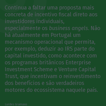
Continua a faltar uma proposta mais
concreta de incentivo fiscal direto aos
investidores individuais,
especialmente os
business angels
. Não
há atualmente em Portugal um
mecanismo operacional que permita,
por exemplo, deduzir ao IRS parte do
capital investido, como acontece com
os programas britânicos Enterprise
Investment Scheme e Venture Capital
Trust, que incentivam o reinvestimento
dos benefícios e são verdadeiros
motores do ecossistema naquele país.
Lurdes Gramaxo