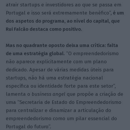
atrair startups e investidores ao que se passa em
Portugal e isso será extremamente benéfico”,
é um
dos aspetos do programa, ao nível do capital, que
Rui Falcão destaca como positivo.
Mas no quadrante oposto deixa uma crítica: falta
de uma estratégia global.
“O empreendedorismo
não aparece explicitamente com um plano
dedicado. Apesar de várias medidas úteis para
startups, não há uma estratégia nacional
específica ou identidade forte para este setor”,
lamenta o
business angel
que propõe a criação de
uma “Secretaria de Estado do Empreendedorismo
para centralizar e dinamizar a articulação do
empreendedorismo como um pilar essencial do
Portugal do futuro”.