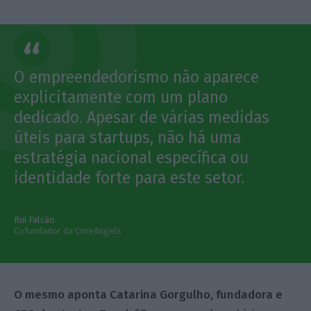
O empreendedorismo não aparece
explicitamente com um plano
dedicado. Apesar de várias medidas
úteis para startups, não há uma
estratégia nacional específica ou
identidade forte para este setor.
Rui Falcão
Cofundador da CoreAngels
O mesmo aponta Catarina Gorgulho, fundadora e