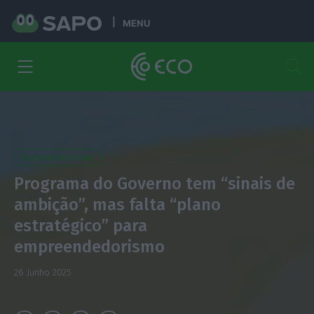
MENU
Empreendedorismo
Programa do Governo tem “sinais de
ambição”, mas falta “plano
estratégico” para
empreendedorismo
26 Junho 2025